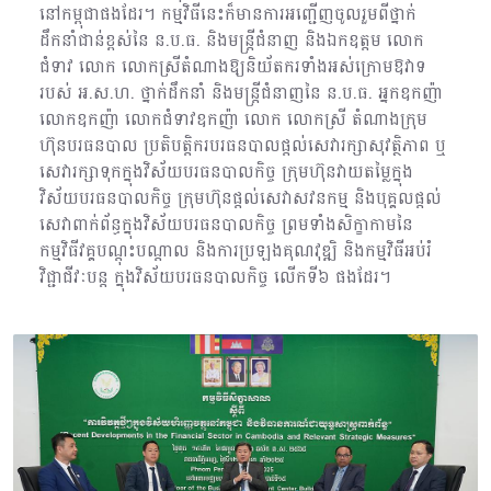
នៅកម្ពុជាផងដែរ។ កម្មវិធីនេះក៏មានការអញ្ជើញចូលរួមពីថ្នាក់
ដឹកនាំជាន់ខ្ពស់នៃ ន.ប.ធ. និងមន្ត្រីជំនាញ និងឯកឧត្តម លោក
ជំទាវ លោក លោកស្រីតំណាងឱ្យនិយ័តករទាំងអស់ក្រោមឱវាទ
របស់ អ.ស.ហ. ថ្នាក់ដឹកនាំ និងមន្រ្តីជំនាញនៃ ន.ប.ធ. អ្នកឧកញ៉ា
លោកឧកញ៉ា លោកជំទាវឧកញ៉ា លោក លោកស្រី តំណាងក្រុម
ហ៊ុនបរធនបាល ប្រតិបត្តិករបរធនបាលផ្ដល់សេវារក្សាសុវត្ថិភាព ឬ
សេវារក្សាទុកក្នុងវិស័យបរធនបាលកិច្ច ក្រុមហ៊ុនវាយតម្លៃក្នុង
វិស័យបរធនបាលកិច្ច ក្រុមហ៊ុនផ្ដល់សេវាសវនកម្ម និងបុគ្គលផ្ដល់
សេវាពាក់ព័ន្ធក្នុងវិស័យបរធនបាលកិច្ច ព្រមទាំងសិក្ខាកាមនៃ
កម្មវិធីវគ្គបណ្ដុះបណ្ដាល និងការប្រឡងគុណវុឌ្ឍិ និងកម្មវិធីអប់រំ
វិជ្ជាជីវៈបន្ត ក្នុងវិស័យបរធនបាលកិច្ច លើកទី៦ ផងដែរ។